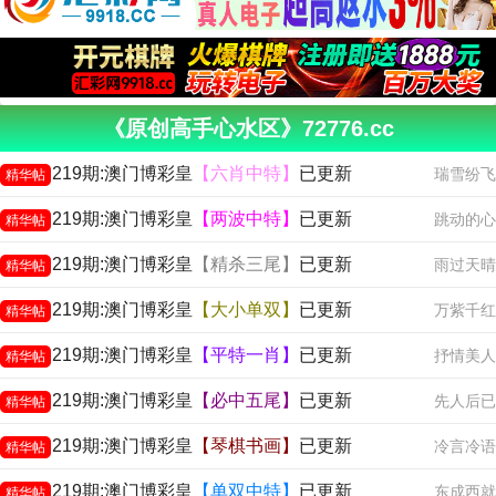
《原创高手心水区》72776.cc
219期:澳门博彩皇
【六肖中特】
已更新
瑞雪纷飞
精华帖
219期:澳门博彩皇
【两波中特】
已更新
跳动的心
精华帖
219期:澳门博彩皇
【精杀三尾】
已更新
雨过天晴
精华帖
219期:澳门博彩皇
【大小单双】
已更新
万紫千红
精华帖
219期:澳门博彩皇
【平特一肖】
已更新
抒情美人
精华帖
219期:澳门博彩皇
【必中五尾】
已更新
先人后已
精华帖
219期:澳门博彩皇
【琴棋书画】
已更新
冷言冷语
精华帖
219期:澳门博彩皇
【单双中特】
已更新
东成西就
精华帖