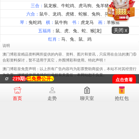
关闭 x
说明
澳门博彩皇精品资料网所提供的内容、资料、图片和资讯，只应用在合法的澳门⑥
合彩资料探讨，暂不适用于其它，外围博彩和使用。特此声明！
澳门博彩皇免责声明：以上所有广告内容均为彩票赞助商提供，本站不对其经营行
为负责。浏览或使用者须自行承担有关责任，本网站恕不负责。
219期:
已免费公开√
❎
点击查看
[澳门博彩皇]易记域名 72776.cc
首页
走势
聊天室
抢红包