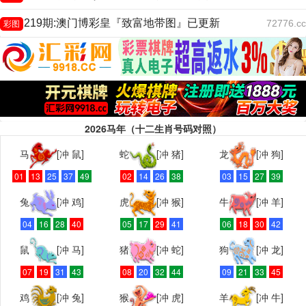
219期:澳门博彩皇『致富地带图』已更新
72776.cc
彩图