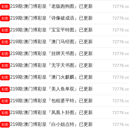
219期:澳门博彩皇『老版跑狗图』已更新
72776.cc
彩图
219期:澳门博彩皇『诗像破成语』已更新
72776.cc
彩图
219期:澳门博彩皇『宝宝平特图』已更新
72776.cc
彩图
219期:澳门博彩皇『澳门马经图』已更新
72776.cc
彩图
219期:澳门博彩皇『挂牌天书图』已更新
72776.cc
彩图
219期:澳门博彩皇『无字天书图』已更新
72776.cc
彩图
219期:澳门博彩皇『澳门火麒麟』已更新
72776.cc
彩图
219期:澳门博彩皇『美人鱼单双』已更新
72776.cc
彩图
219期:澳门博彩皇『包租婆平特』已更新
72776.cc
彩图
219期:澳门博彩皇『凤凰卜卦图』已更新
72776.cc
彩图
219期:澳门博彩皇『白小姐点特』已更新
72776.cc
彩图