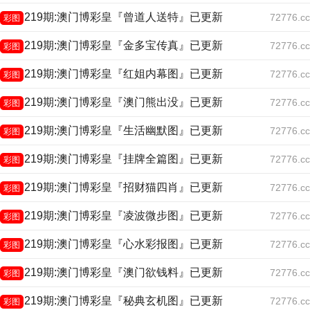
219期:澳门博彩皇『曾道人送特』已更新
72776.cc
彩图
219期:澳门博彩皇『金多宝传真』已更新
72776.cc
彩图
219期:澳门博彩皇『红姐内幕图』已更新
72776.cc
彩图
219期:澳门博彩皇『澳门熊出没』已更新
72776.cc
彩图
219期:澳门博彩皇『生活幽默图』已更新
72776.cc
彩图
219期:澳门博彩皇『挂牌全篇图』已更新
72776.cc
彩图
219期:澳门博彩皇『招财猫四肖』已更新
72776.cc
彩图
219期:澳门博彩皇『凌波微步图』已更新
72776.cc
彩图
219期:澳门博彩皇『心水彩报图』已更新
72776.cc
彩图
219期:澳门博彩皇『澳门欲钱料』已更新
72776.cc
彩图
219期:澳门博彩皇『秘典玄机图』已更新
72776.cc
彩图