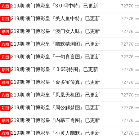
219期:澳门博彩皇『3 0 码中特』已更新
72776.cc
彩图
219期:澳门博彩皇『美人鱼中特』已更新
72776.cc
彩图
219期:澳门博彩皇『澳门女人味』已更新
72776.cc
彩图
219期:澳门博彩皇『幽默猜测图』已更新
72776.cc
彩图
219期:澳门博彩皇『一句真言图』已更新
72776.cc
彩图
219期:澳门博彩皇『 3 6码特围』已更新
72776.cc
彩图
219期:澳门博彩皇『金多宝传真』已更新
72776.cc
彩图
219期:澳门博彩皇『凤凰天机图』已更新
72776.cc
彩图
219期:澳门博彩皇『周公解梦图』已更新
72776.cc
彩图
219期:澳门博彩皇『内幕三肖图』已更新
72776.cc
彩图
219期:澳门博彩皇『小黄人幽默』已更新
72776.cc
彩图